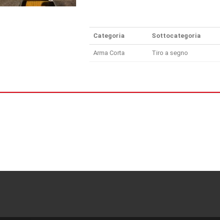
Categoria
Sottocategoria
Arma Corta
Tiro a segno