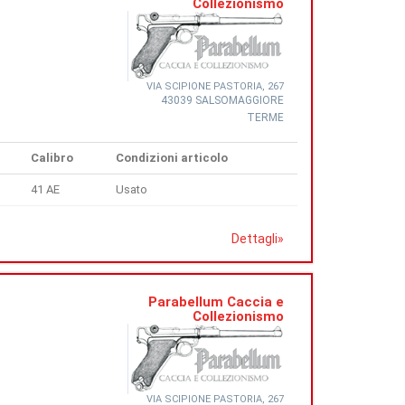
Collezionismo
VIA SCIPIONE PASTORIA, 267
43039 SALSOMAGGIORE
TERME
Calibro
Condizioni articolo
41 AE
Usato
Dettagli
»
Parabellum Caccia e
Collezionismo
VIA SCIPIONE PASTORIA, 267