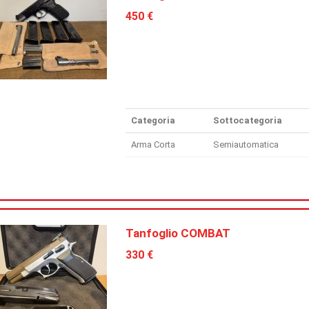
450 €
Categoria
Sottocategoria
Arma Corta
Semiautomatica
Tanfoglio COMBAT
330 €