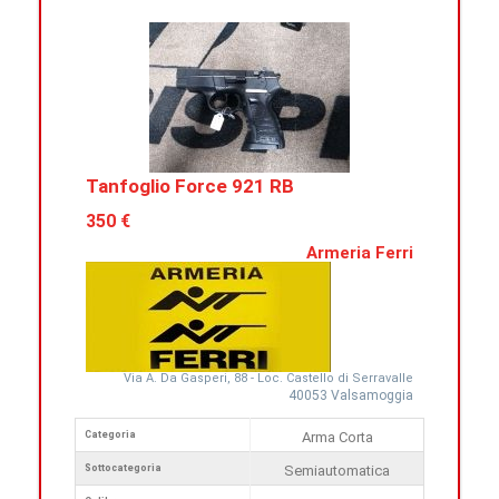
Tanfoglio Force 921 RB
350 €
Armeria Ferri
Via A. Da Gasperi, 88 - Loc. Castello di Serravalle
40053 Valsamoggia
Categoria
Arma Corta
Sottocategoria
Semiautomatica