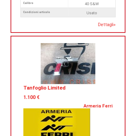
Calibro
40 S&W
Condizioni articolo
Usato
Dettagli
»
Tanfoglio Limited
1.100 €
Armeria Ferri