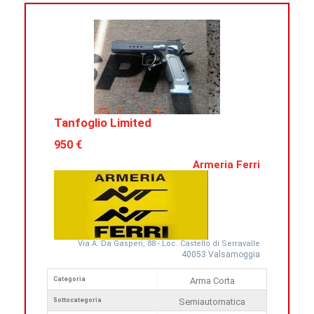
Tanfoglio Limited
950 €
Armeria Ferri
Via A. Da Gasperi, 88 - Loc. Castello di Serravalle
40053 Valsamoggia
Categoria
Arma Corta
Sottocategoria
Semiautomatica