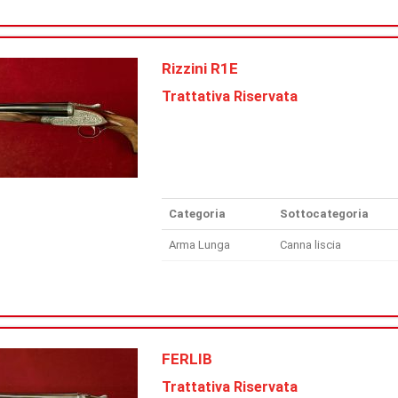
Rizzini R1E
Trattativa Riservata
Categoria
Sottocategoria
Arma Lunga
Canna liscia
FERLIB
Trattativa Riservata