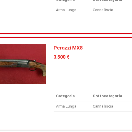
Arma Lunga
Canna liscia
Perazzi MX8
3.500 €
Categoria
Sottocategoria
Arma Lunga
Canna liscia