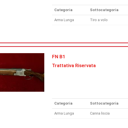
Categoria
Sottocategoria
Arma Lunga
Tiro a volo
FN B1
Trattativa Riservata
Categoria
Sottocategoria
Arma Lunga
Canna liscia