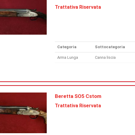
Trattativa Riservata
Categoria
Sottocategoria
Arma Lunga
Canna liscia
Beretta SO5 Cstom
Trattativa Riservata