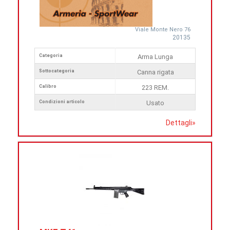
Viale Monte Nero 76
20135
Categoria
Arma Lunga
Sottocategoria
Canna rigata
Calibro
223 REM.
Condizioni articolo
Usato
Dettagli
»