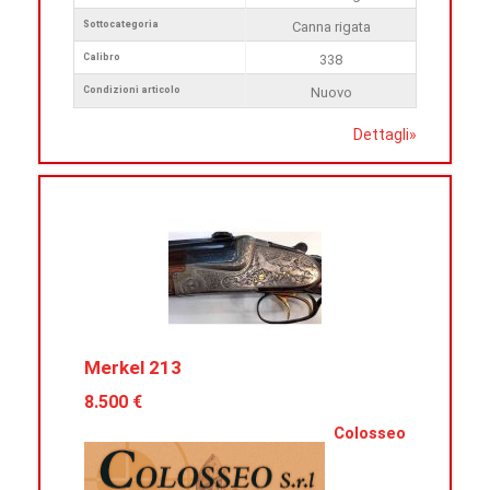
Sottocategoria
Canna rigata
Calibro
338
Condizioni articolo
Nuovo
Dettagli
»
Merkel 213
8.500 €
Colosseo