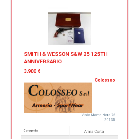
SMITH & WESSON S&W 25 125TH
ANNIVERSARIO
3.900 €
Colosseo
Viale Monte Nero 76
20135
Categoria
Arma Corta