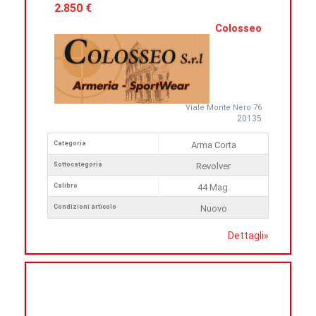
2.850 €
Colosseo
Viale Monte Nero 76
20135
Categoria
Arma Corta
Sottocategoria
Revolver
Calibro
44 Mag.
Condizioni articolo
Nuovo
Dettagli
»