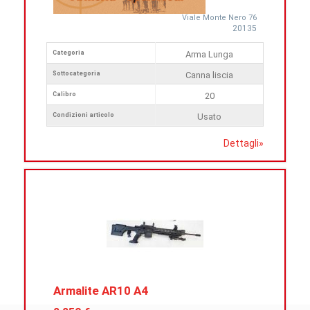
Viale Monte Nero 76
20135
Categoria
Arma Lunga
Sottocategoria
Canna liscia
Calibro
20
Condizioni articolo
Usato
Dettagli
»
Armalite AR10 A4