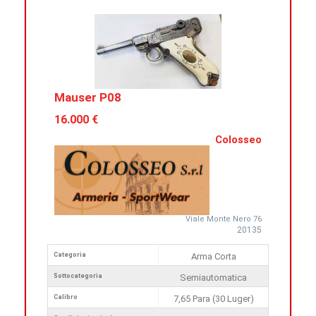
Mauser P08
16.000 €
Colosseo
Viale Monte Nero 76
20135
Categoria
Arma Corta
Sottocategoria
Semiautomatica
Calibro
7,65 Para (30 Luger)