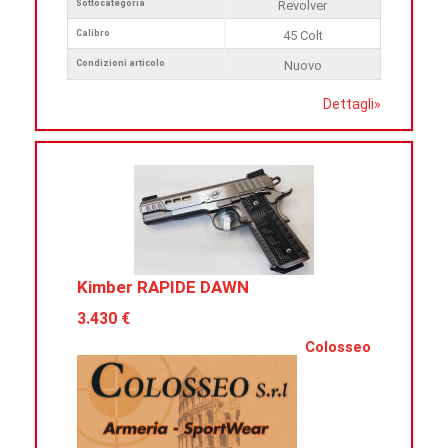
Sottocategoria
Revolver
Calibro
45 Colt
Condizioni articolo
Nuovo
Dettagli
»
Kimber RAPIDE DAWN
3.430 €
Colosseo