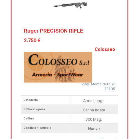
Ruger PRECISION RIFLE
2.750 €
Colosseo
Viale Monte Nero 76
20135
Categoria
Arma Lunga
Sottocategoria
Canna rigata
Calibro
300 Mag.
Condizioni articolo
Nuovo