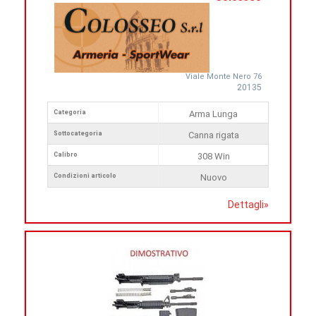
Viale Monte Nero 76
20135
Categoria
Arma Lunga
Sottocategoria
Canna rigata
Calibro
308 Win
Condizioni articolo
Nuovo
Dettagli
»