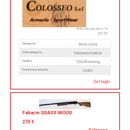
Viale Monte Nero 76
20135
Categoria
Arma Corta
Sottocategoria
Semiautomatica
Calibro
7,65 Browning
Condizioni articolo
Usato
Dettagli
»
Fabarm SDASS WOOD
270 €