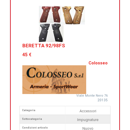
BERETTA 92/98FS
45 €
Colosseo
Viale Monte Nero 76
20135
Categoria
Accessori
Sottocategoria
Impugnature
Condizioni articolo
Nuovo