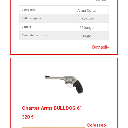
Categoria
Arma Corta
Sottocategoria
Revolver
Calibro
22 lungo
Condizioni articolo
Usato
Dettagli
»
Charter Arms BULLDOG 6"
320 €
Colosseo