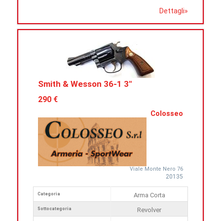
Dettagli
»
Smith & Wesson 36-1 3"
290 €
Colosseo
Viale Monte Nero 76
20135
Categoria
Arma Corta
Sottocategoria
Revolver