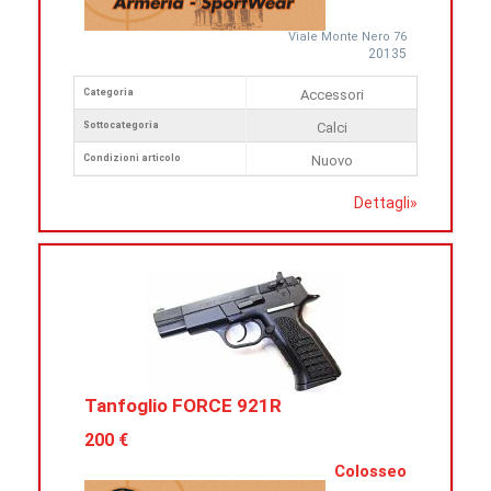
Viale Monte Nero 76
20135
Categoria
Accessori
Sottocategoria
Calci
Condizioni articolo
Nuovo
Dettagli
»
Tanfoglio FORCE 921R
200 €
Colosseo