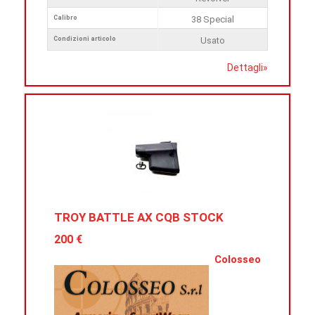
Calibro
38 Special
Condizioni articolo
Usato
Dettagli
»
TROY BATTLE AX CQB STOCK
200 €
Colosseo