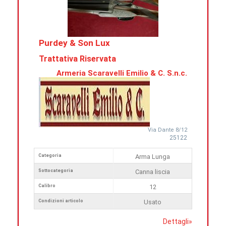
Purdey & Son Lux
Trattativa Riservata
Armeria Scaravelli Emilio & C. S.n.c.
Via Dante 8/12
25122
Categoria
Arma Lunga
Sottocategoria
Canna liscia
Calibro
12
Condizioni articolo
Usato
Dettagli
»