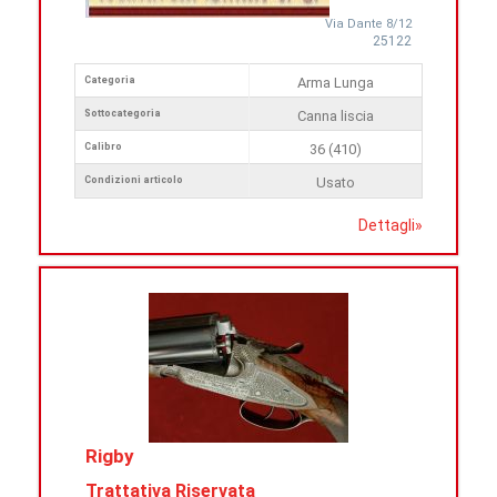
Via Dante 8/12
25122
Categoria
Arma Lunga
Sottocategoria
Canna liscia
Calibro
36 (410)
Condizioni articolo
Usato
Dettagli
»
Rigby
Trattativa Riservata