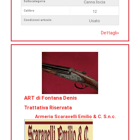
Sottocategoria
Canna liscia
Calibro
12
Condizioni articolo
Usato
Dettagli
»
ART di Fontana Denis
Trattativa Riservata
Armeria Scaravelli Emilio & C. S.n.c.