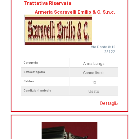
Trattativa Riservata
Armeria Scaravelli Emilio & C. S.n.c.
Via Dante 8/12
25122
Categoria
Arma Lunga
Sottocategoria
Canna liscia
Calibro
12
Condizioni articolo
Usato
Dettagli
»