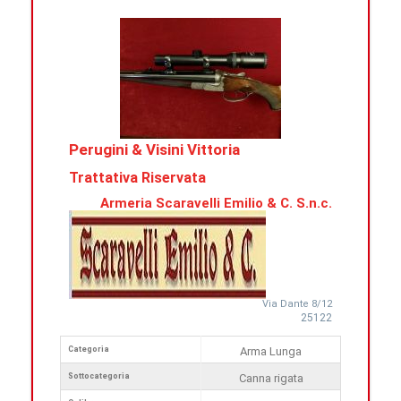
Perugini & Visini Vittoria
Trattativa Riservata
Armeria Scaravelli Emilio & C. S.n.c.
Via Dante 8/12
25122
Categoria
Arma Lunga
Sottocategoria
Canna rigata