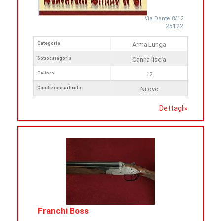
Via Dante 8/12
25122
Categoria
Arma Lunga
Sottocategoria
Canna liscia
Calibro
12
Condizioni articolo
Nuovo
Dettagli
»
Franchi Boss