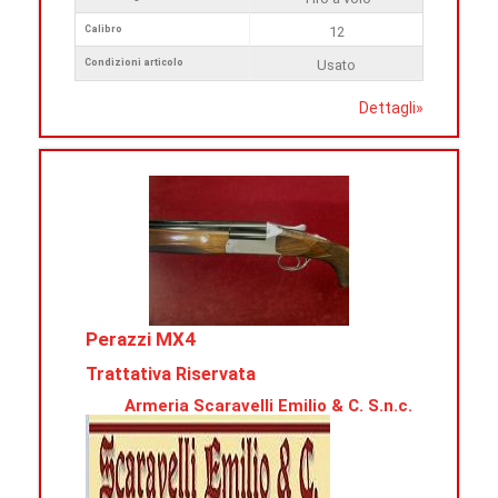
Calibro
12
Condizioni articolo
Usato
Dettagli
»
Perazzi MX4
Trattativa Riservata
Armeria Scaravelli Emilio & C. S.n.c.