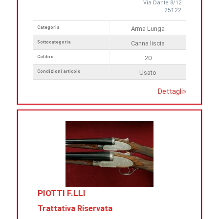
Via Dante 8/12
25122
Categoria
Arma Lunga
Sottocategoria
Canna liscia
Calibro
20
Condizioni articolo
Usato
Dettagli
»
PIOTTI F.LLI
Trattativa Riservata