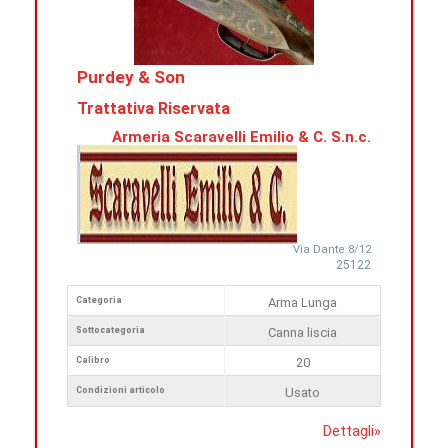
Purdey & Son
Trattativa Riservata
Armeria Scaravelli Emilio & C. S.n.c.
Via Dante 8/12
25122
Categoria
Arma Lunga
Sottocategoria
Canna liscia
Calibro
20
Condizioni articolo
Usato
Dettagli
»