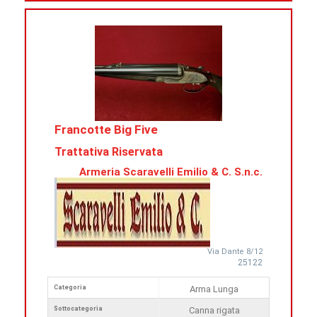
Francotte Big Five
Trattativa Riservata
Armeria Scaravelli Emilio & C. S.n.c.
Via Dante 8/12
25122
Categoria
Arma Lunga
Sottocategoria
Canna rigata