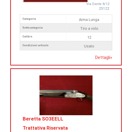
Via Dante 8/12
25122
Categoria
Arma Lunga
Sottocategoria
Tiro a volo
Calibro
12
Condizioni articolo
Usato
Dettagli
»
Beretta SO3EELL
Trattativa Riservata