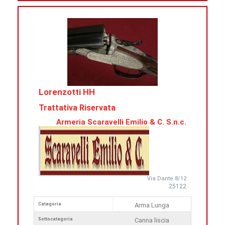
Lorenzotti HH
Trattativa Riservata
Armeria Scaravelli Emilio & C. S.n.c.
Via Dante 8/12
25122
Categoria
Arma Lunga
Sottocategoria
Canna liscia