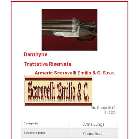
Danthyne
Trattativa Riservata
Armeria Scaravelli Emilio & C. S.n.c.
Via Dante 8/12
25122
Categoria
Arma Lunga
Sottocategoria
Canna liscia