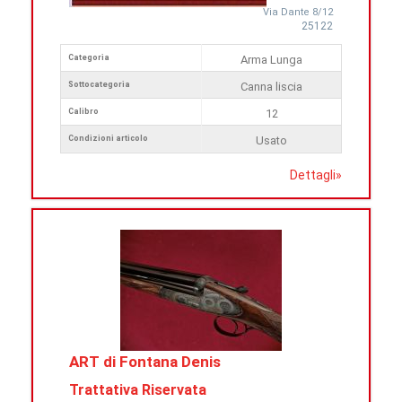
Via Dante 8/12
25122
Categoria
Arma Lunga
Sottocategoria
Canna liscia
Calibro
12
Condizioni articolo
Usato
Dettagli
»
ART di Fontana Denis
Trattativa Riservata