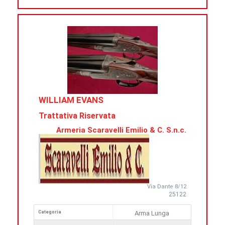
WILLIAM EVANS
Trattativa Riservata
Armeria Scaravelli Emilio & C. S.n.c.
Via Dante 8/12
25122
Categoria
Arma Lunga