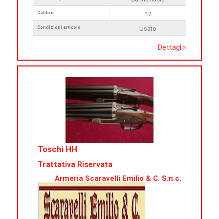
Calibro
12
Condizioni articolo
Usato
Dettagli
»
Toschi HH
Trattativa Riservata
Armeria Scaravelli Emilio & C. S.n.c.