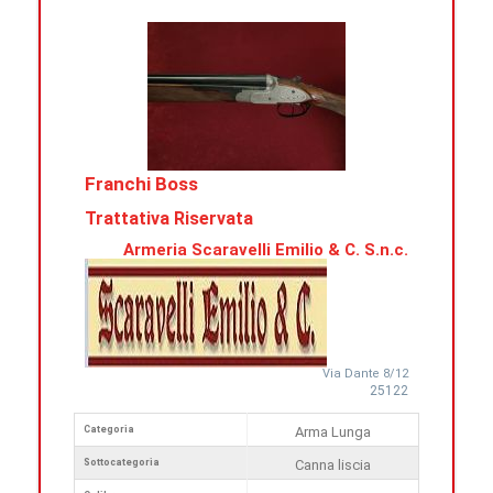
Franchi Boss
Trattativa Riservata
Armeria Scaravelli Emilio & C. S.n.c.
Via Dante 8/12
25122
Categoria
Arma Lunga
Sottocategoria
Canna liscia