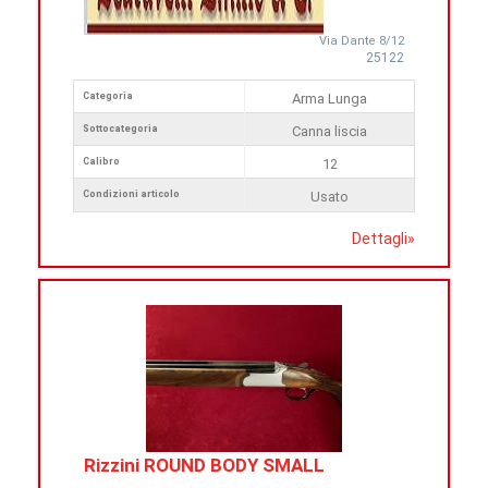
Via Dante 8/12
25122
Categoria
Arma Lunga
Sottocategoria
Canna liscia
Calibro
12
Condizioni articolo
Usato
Dettagli
»
Rizzini ROUND BODY SMALL