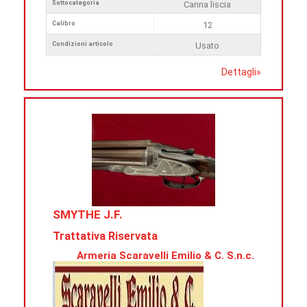
Sottocategoria
Canna liscia
Calibro
12
Condizioni articolo
Usato
Dettagli
»
SMYTHE J.F.
Trattativa Riservata
Armeria Scaravelli Emilio & C. S.n.c.