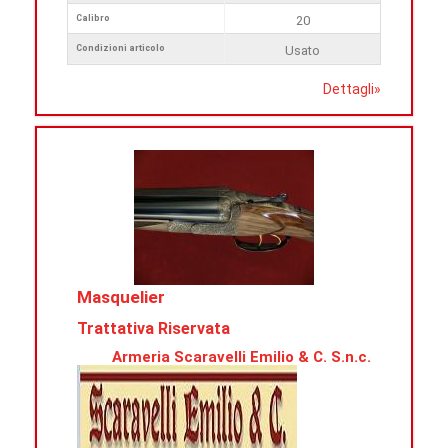
Calibro
20
Condizioni articolo
Usato
Dettagli
»
Masquelier
Trattativa Riservata
Armeria Scaravelli Emilio & C. S.n.c.