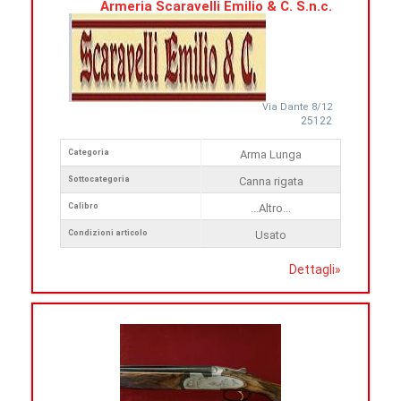
Armeria Scaravelli Emilio & C. S.n.c.
Via Dante 8/12
25122
Categoria
Arma Lunga
Sottocategoria
Canna rigata
Calibro
...Altro...
Condizioni articolo
Usato
Dettagli
»