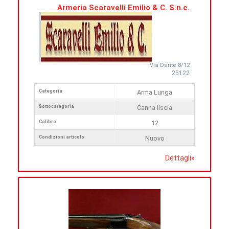
Armeria Scaravelli Emilio & C. S.n.c.
Via Dante 8/12
25122
Categoria
Arma Lunga
Sottocategoria
Canna liscia
Calibro
12
Condizioni articolo
Nuovo
Dettagli
»