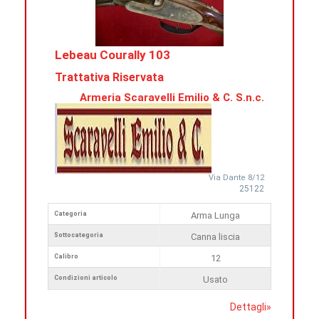
Lebeau Courally 103
Trattativa Riservata
Armeria Scaravelli Emilio & C. S.n.c.
Via Dante 8/12
25122
Categoria
Arma Lunga
Sottocategoria
Canna liscia
Calibro
12
Condizioni articolo
Usato
Dettagli
»