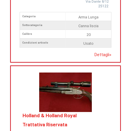
Via Dante 8/12
25122
Categoria
Arma Lunga
Sottocategoria
Canna liscia
Calibro
20
Condizioni articolo
Usato
Dettagli
»
Holland & Holland Royal
Trattativa Riservata