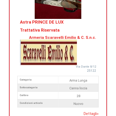
Astra PRINCE DE LUX
Trattativa Riservata
Armeria Scaravelli Emilio & C. S.n.c.
Via Dante 8/12
25122
Categoria
Arma Lunga
Sottocategoria
Canna liscia
Calibro
28
Condizioni articolo
Nuovo
Dettagli
»