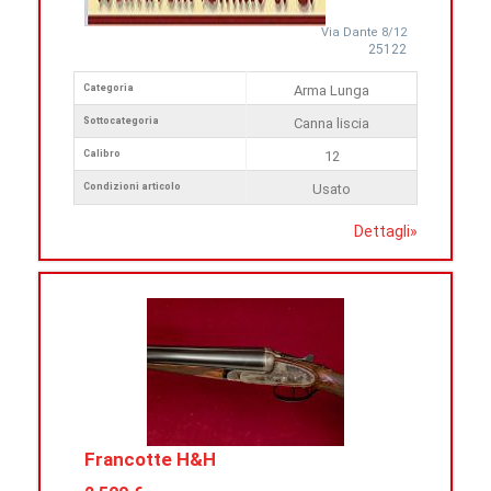
Via Dante 8/12
25122
Categoria
Arma Lunga
Sottocategoria
Canna liscia
Calibro
12
Condizioni articolo
Usato
Dettagli
»
Francotte H&H