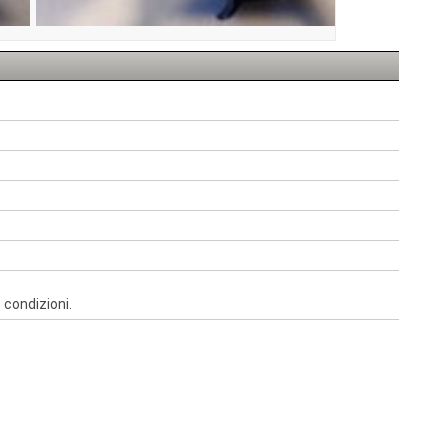
 condizioni.