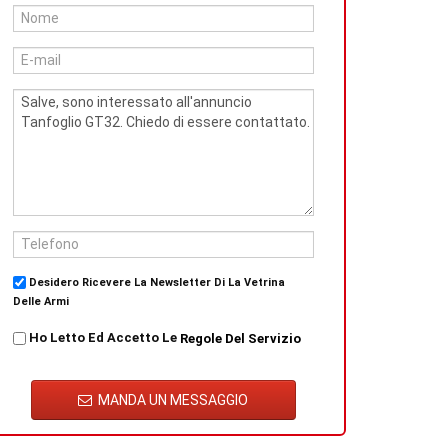
Desidero Ricevere La Newsletter Di La Vetrina
Delle Armi
Ho Letto Ed Accetto Le
Regole Del Servizio
MANDA UN MESSAGGIO