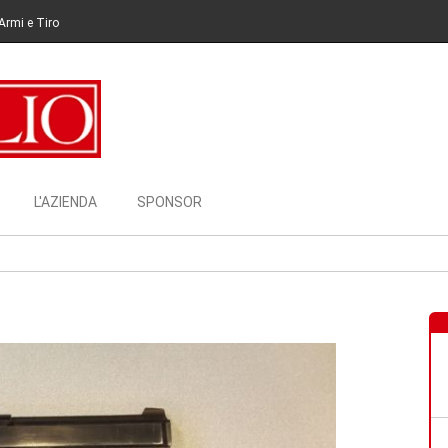
Armi e Tiro
L'AZIENDA
SPONSOR