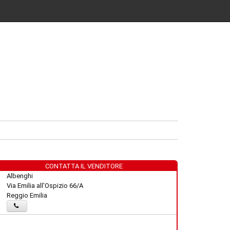
CONTATTA IL VENDITORE
Albenghi
Via Emilia all'Ospizio 66/A
Reggio Emilia