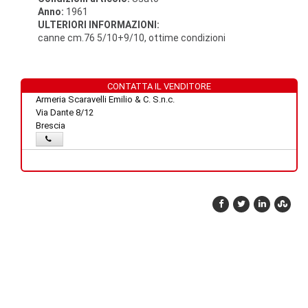
Anno:
1961
ULTERIORI INFORMAZIONI:
canne cm.76 5/10+9/10, ottime condizioni
CONTATTA IL VENDITORE
Armeria Scaravelli Emilio & C. S.n.c.
Via Dante 8/12
Brescia