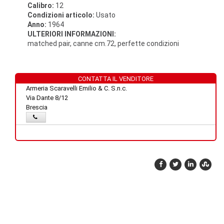
Calibro:
12
Condizioni articolo:
Usato
Anno:
1964
ULTERIORI INFORMAZIONI:
matched pair, canne cm.72, perfette condizioni
CONTATTA IL VENDITORE
Armeria Scaravelli Emilio & C. S.n.c.
Via Dante 8/12
Brescia