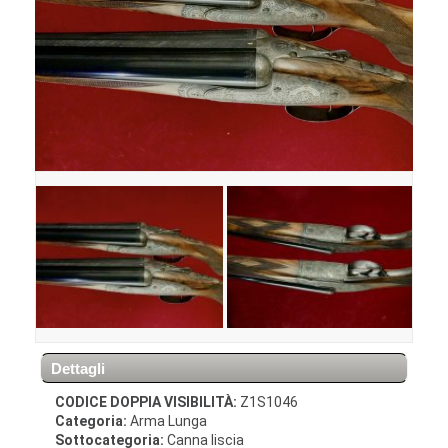
Dettagli
CODICE DOPPIA VISIBILITÀ:
Z1S1046
Categoria:
Arma Lunga
Sottocategoria:
Canna liscia