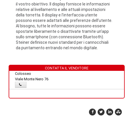
il vostro obiettivo. Il display fornisce le informazioni
relative al livellamento e alle attuali impostazioni
della torretta. Il display e l’interfaccia utente
possono essere adattati alle preferenze dell’utente.
Al bisogno, tutte le informazioni possono essere
spostate liberamente o disattivate tramite un’app
sullo smartphone (con connessione Bluetooth).
Steiner definisce nuovi standard per i cannocchiali
da puntamento entrando nel mondo digitale.
CONTATTA IL VENDITORE
Colosseo
Viale Monte Nero 76