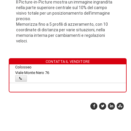
Il Picture-in-Picture mostra un immagine ingrandita
nella parte superiore centrale sul 10% del campo
visivo totale per un posizionamento dell’immagine
preciso.
Memorizza fino a 5 profili di azzeramento, con 10
coordinate di distanza per varie situazioni, nella
memoria interna per cambiamenti e regolazioni
veloci.
CONTATTA IL VENDITORE
Colosseo
Viale Monte Nero 76